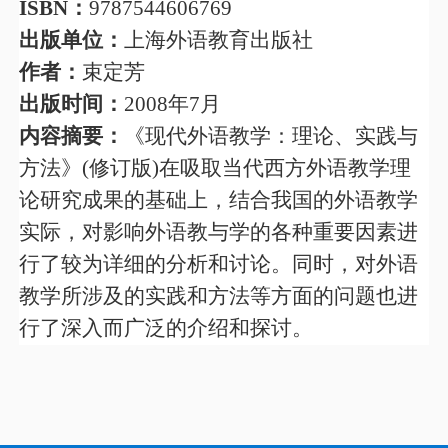
ISBN
：
9787544606769
出版单位：
上海外语教育出版社
作者：
束定芳
出版时间：
2008
年7月
内容摘要：
《现代外语教学：理论、实践与
方法》(修订版)在吸取当代西方外语教学理
论研究成果的基础上，结合我国的外语教学
实际，对影响外语教与学的各种重要因素进
行了较为详细的分析和讨论。同时，对外语
教学所涉及的实践和方法等方面的问题也进
行了深入而广泛的介绍和探讨。