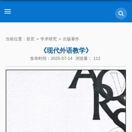
当前位置：
首页
>
学术研究
>
出版著作
《现代外语教学》
发布时间：2025-07-14
浏览量：
112