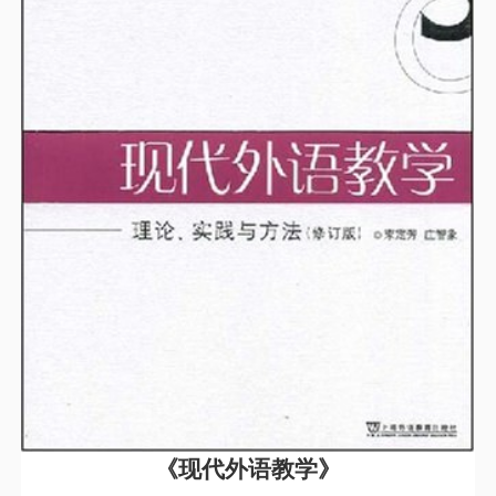
《现代外语教学》