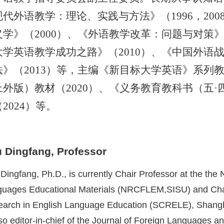
现代外语教学：理论、实践与方法》（1996，200
义学》（2000）、《外语教学改革：问题与对策》（
大学英语教学成功之路》（2010）、《中国外语战
法》（2013）等，主编《新目标大学英语》系列教
上外版）教材（2020）、《义务教育教科书（五·
2024）等。
 Dingfang,
Professor
Dingfang, Ph.D., is currently Chair Professor at the the
uages Educational Materials (NRCFLEM,SISU) and Chair
arch in English Language Education (SCRELE), Shanghai
lso editor-in-chief of the Journal of Foreign Languages 