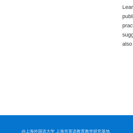
Lear
publ
prac
sugg
also
@上海外国语大学 上海市英语教育教学研究基地