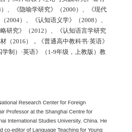
8）、《隐喻学研究》（2000）、《现代
2004）、《认知语义学》（2008）、
略研究》（2012）、《认知语言学研究
材（2016），《普通高中教科书·英语》
四学制）·英语》（1-9年级，上教版）教
 National Research Center for Foreign
 Professor at the Shanghai Centre for
 International Studies University, China. He
and co-editor of Language Teaching for Young