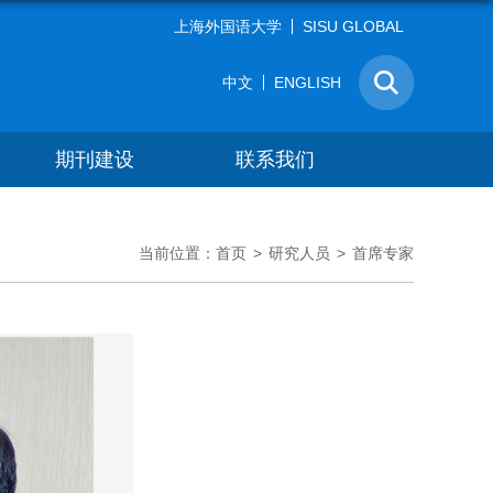
上海外国语大学
SISU GLOBAL
中文
ENGLISH
期刊建设
联系我们
当前位置：
首页
>
研究人员
>
首席专家