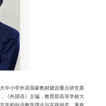
大中小学外语国家教材建设重点研究基
，《外国语》主编，教育部高等学校大
言学和外语教学理论与实践研究。著有