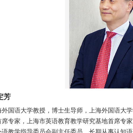
定芳
海外国语大学教授，博士生导师，上海外国语大学
首席专家，上海市英语教育教学研究基地首席专家
外语教学指导委员会副主任委员。长期从事认知语