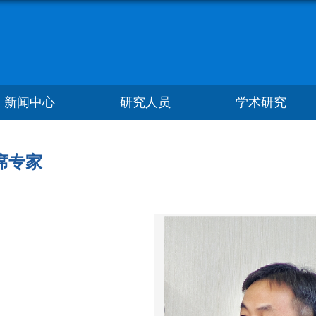
新闻中心
研究人员
学术研究
席专家